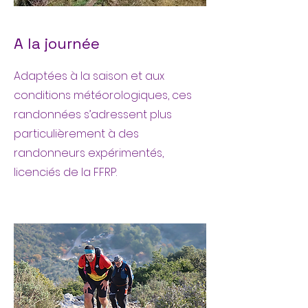
A la journée
Adaptées à la saison et aux
conditions météorologiques, ces
randonnées s’adressent plus
particulièrement à des
randonneurs expérimentés,
licenciés de la FFRP.