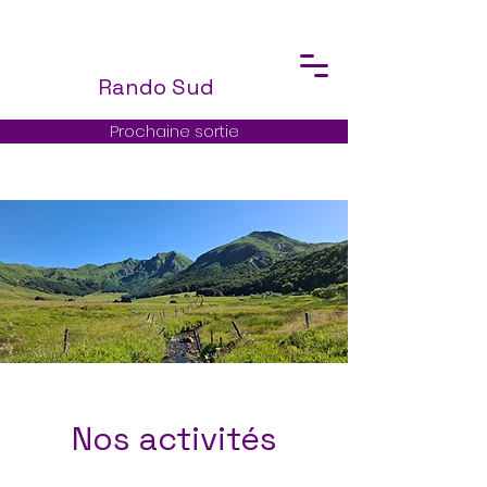
Rando Sud
Prochaine sortie
Nos activités