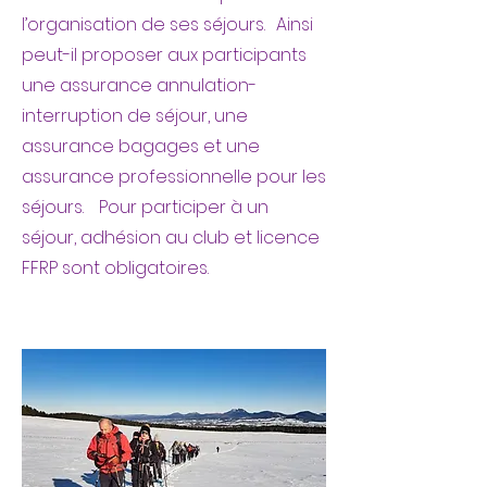
l’organisation de ses séjours. Ainsi
peut-il proposer aux participants
une assurance annulation-
interruption de séjour, une
assurance bagages et une
assurance professionnelle pour les
séjours. Pour participer à un
séjour, adhésion au club et licence
FFRP sont obligatoires.