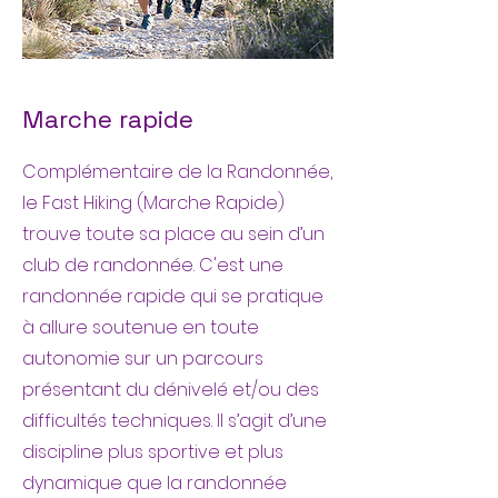
Marche rapide
Complémentaire de la Randonnée,
le Fast Hiking (Marche Rapide)
trouve toute sa place au sein d’un
club de randonnée. C'est une
randonnée rapide qui se pratique
à allure soutenue en toute
autonomie sur un parcours
présentant du dénivelé et/ou des
difficultés techniques. Il s’agit d’une
discipline plus sportive et plus
dynamique que la randonnée