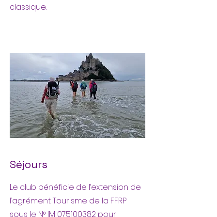
classique.
Séjours
Le club bénéficie de l’extension de
l’agrément Tourisme de la FFRP
sous le N° IM 075100382 pour