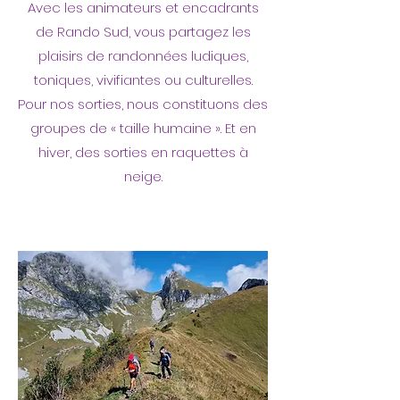
Avec les animateurs et encadrants
de Rando Sud, vous partagez les
plaisirs de randonnées ludiques,
toniques, vivifiantes ou culturelles.
Pour nos sorties, nous constituons des
groupes de « taille humaine ». Et en
hiver, des sorties en raquettes à
neige.