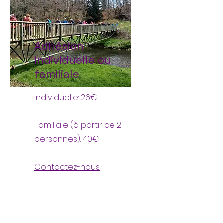
Adhésion
individuelle ou
familiale
Individuelle: 26€
Familiale (à partir de 2
personnes): 40€
Contactez-nous